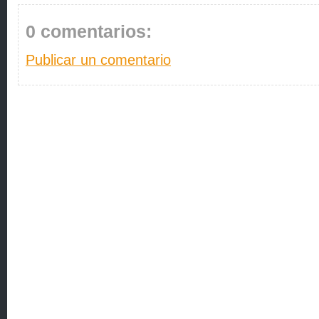
0 comentarios:
Publicar un comentario