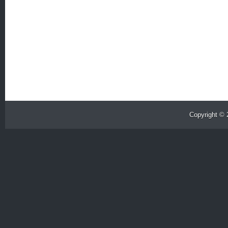
Copyright ©