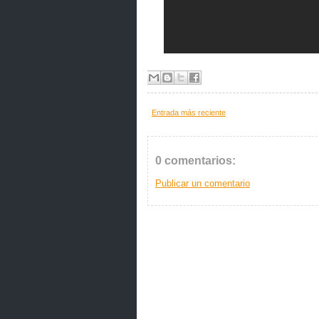
Entrada más reciente
0 comentarios:
Publicar un comentario