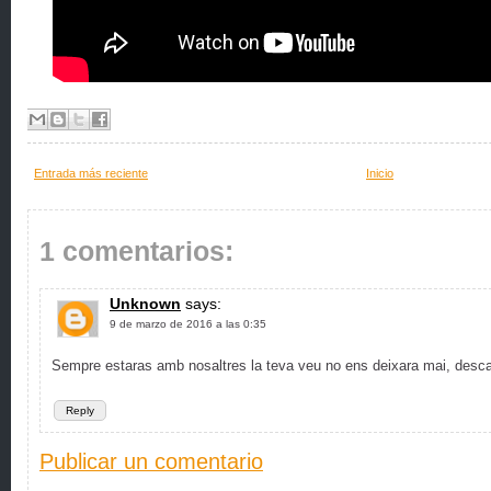
Entrada más reciente
Inicio
1 comentarios:
Unknown
says:
9 de marzo de 2016 a las 0:35
Sempre estaras amb nosaltres la teva veu no ens deixara mai, desc
Reply
Publicar un comentario