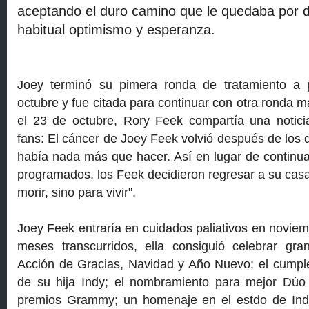
aceptando el duro camino que le quedaba por d
habitual optimismo y esperanza
.
Joey terminó su pimera ronda de tratamiento a 
octubre y fue citada para continuar con otra ronda 
el 23 de octubre, Rory Feek compartía una notici
fans: El cáncer de Joey Feek volvió después de los 
había nada más que hacer. Así en lugar de continua
programados, los Feek decidieron regresar a su cas
morir, sino para vivir".
Joey Feek entraría en cuidados paliativos en noviem
meses transcurridos, ella consiguió celebrar g
Acción de Gracias, Navidad y Año Nuevo; el cumpl
de su hija Indy; el nombramiento para mejor Dúo
premios Grammy; un homenaje en el estdo de India