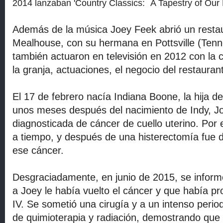
2014 lanzaban 'Country Classics:
A Tapestry of Our 
Además de la música Joey Feek abrió un resta
Mealhouse, con su hermana en Pottsville (Ten
también actuaron en televisión en 2012 con la c
la granja, actuaciones, el negocio del restaurant
El 17 de febrero nacía Indiana Boone, la hija de
unos meses después del nacimiento de Indy, J
diagnosticada de cáncer de cuello uterino. Por
a tiempo, y después de una histerectomía fue d
ese cáncer.
Desgraciadamente, en junio de 2015, se inform
a Joey le había vuelto el cáncer y que había pr
IV. Se sometió una cirugía y a un intenso peri
de quimioterapia y radiación, demostrando que