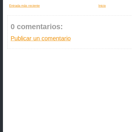
Entrada más reciente
Inicio
0 comentarios:
Publicar un comentario