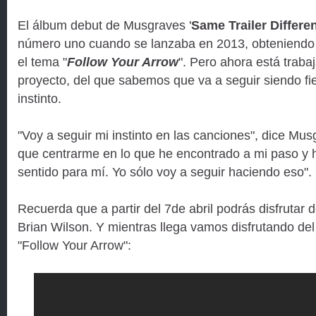
El álbum debut de Musgraves '
Same Trailer Differe
número uno cuando se lanzaba en 2013, obteniendo cu
el tema "
Follow Your Arrow
". Pero ahora está trab
proyecto, del que sabemos que va a seguir siendo fie
instinto.
"Voy a seguir mi instinto en las canciones", dice Mus
que centrarme en lo que he encontrado a mi paso y h
sentido para mí. Yo sólo voy a seguir haciendo eso".
Recuerda que a partir del 7de abril podrás disfrutar
Brian Wilson. Y mientras llega vamos disfrutando de
"Follow Your Arrow":