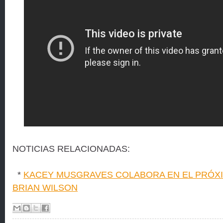
NOTICIAS RELACIONADAS:
*
KACEY MUSGRAVES COLABORA EN EL PRÓX
BRIAN WILSON