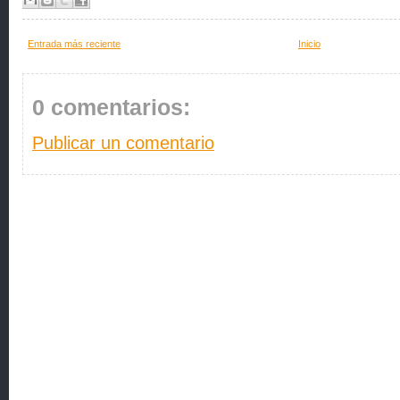
Entrada más reciente
Inicio
0 comentarios:
Publicar un comentario