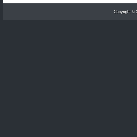
Copyright ©