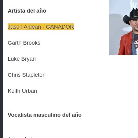
Artista del año
Jason Aldean - GANADOR
Garth Brooks
Luke Bryan
Chris Stapleton
Keith Urban
Vocalista masculino del año