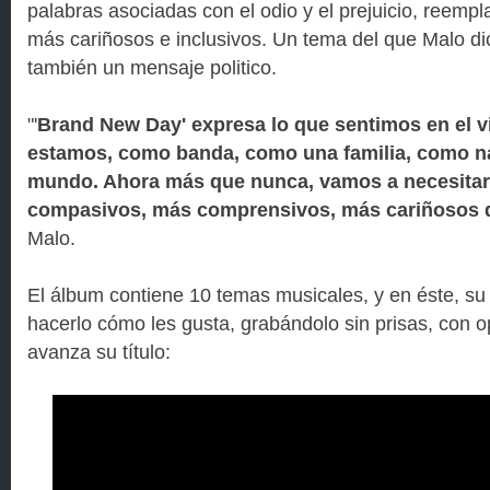
palabras asociadas con el odio y el prejuicio, reemp
más cariñosos e inclusivos. Un tema del que Malo di
también un mensaje politico.
"'
Brand New Day' expresa lo que sentimos en el vi
estamos, como banda, como una familia, como n
mundo. Ahora más que nunca, vamos a necesitar
compasivos, más comprensivos, más cariñosos 
Malo.
El álbum contiene 10 temas musicales, y en éste, su 
hacerlo cómo les gusta, grabándolo sin prisas, con 
avanza su título: