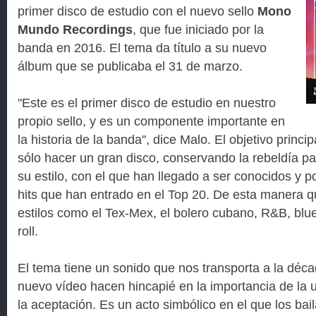
primer disco de estudio con el nuevo sello
Mono
Mundo Recordings
, que fue iniciado por la
banda en 2016. El tema da título a su nuevo
álbum que se publicaba el 31 de marzo.
"Este es el primer disco de estudio en nuestro
propio sello, y es un componente importante en
la historia de la banda", dice Malo. El objetivo princi
sólo hacer un gran disco, conservando la rebeldía pa
su estilo, con el que han llegado a ser conocidos y p
hits que han entrado en el Top 20. De esta manera q
estilos como el Tex-Mex, el bolero cubano, R&B, blue
roll.
El tema tiene un sonido que nos transporta a la déc
nuevo vídeo hacen hincapié en la importancia de la 
la aceptación. Es un acto simbólico en el que los bai