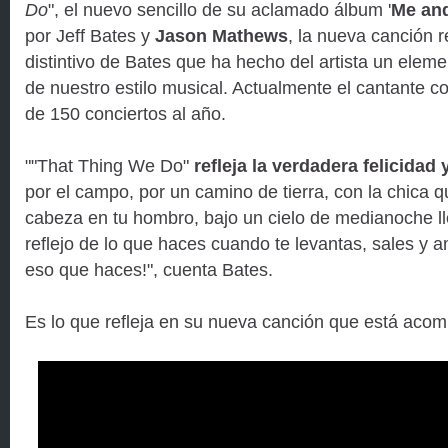
Do
", el nuevo sencillo de su aclamado álbum '
Me an
por Jeff Bates y
Jason Mathews
, la nueva canción 
distintivo de Bates que ha hecho del artista un eleme
de nuestro estilo musical. Actualmente el cantante c
de 150 conciertos al año.
""That Thing We Do"
refleja la verdadera felicidad 
por el campo, por un camino de tierra, con la chica 
cabeza en tu hombro, bajo un cielo de medianoche ll
reflejo de lo que haces cuando te levantas, sales y
eso que haces!", cuenta Bates.
Es lo que refleja en su nueva canción que está aco