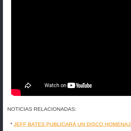
NOTICIAS RELACIONADAS:
*
JEFF BATES PUBLICARÁ UN DISCO HOMENAJ