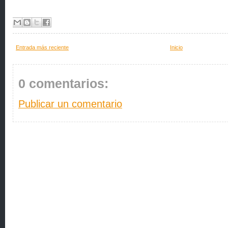
Entrada más reciente
Inicio
0 comentarios:
Publicar un comentario